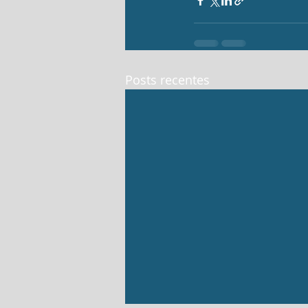
Posts recentes