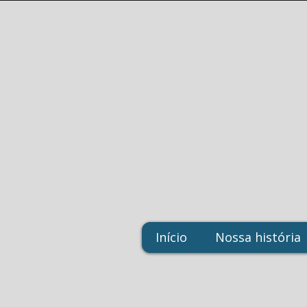
Início
Nossa história