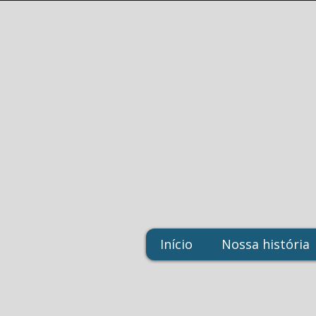
Início
Nossa história