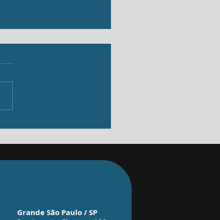
ltados
Grande São Paulo / SP