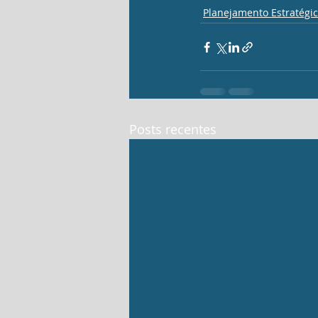
Planejamento Estratégi
Posts recentes