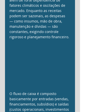
além de forte dependência de 
fatores climáticos e oscilações de 
mercado. Enquanto as receitas 
podem ser sazonais, as despesas 
— como insumos, mão de obra, 
manutenção e dívidas — são 
constantes, exigindo controle 
rigoroso e planejamento financeiro.
O fluxo de caixa é composto 
basicamente por entradas (vendas, 
financiamentos, subsídios) e saídas 
(custos operacionais, investimentos 