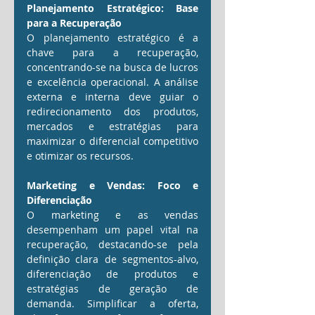
Planejamento Estratégico: Base 
para a Recuperação
O planejamento estratégico é a 
chave para a recuperação, 
concentrando-se na busca de lucros 
e excelência operacional. A análise 
externa e interna deve guiar o 
redirecionamento dos produtos, 
mercados e estratégias para 
maximizar o diferencial competitivo 
e otimizar os recursos.
Marketing e Vendas: Foco e 
Diferenciação
O marketing e as vendas 
desempenham um papel vital na 
recuperação, destacando-se pela 
definição clara de segmentos-alvo, 
diferenciação de produtos e 
estratégias de geração de 
demanda. Simplificar a oferta, 