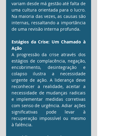
variam desde má gestão até falta de 
uma cultura orientada para o lucro. 
Na maioria das vezes, as causas são 
internas, ressaltando a importância 
de uma revisão interna profunda.
Estágios da Crise: Um Chamado à 
Ação
A progressão da crise através dos 
estágios de complacência, negação, 
encobrimento, desintegração e 
colapso ilustra a necessidade 
urgente de ação. A liderança deve 
reconhecer a realidade, aceitar a 
necessidade de mudanças radicais 
e implementar medidas corretivas 
com senso de urgência. Adiar ações 
significativas pode levar à 
recuperação impossível ou mesmo 
à falência.