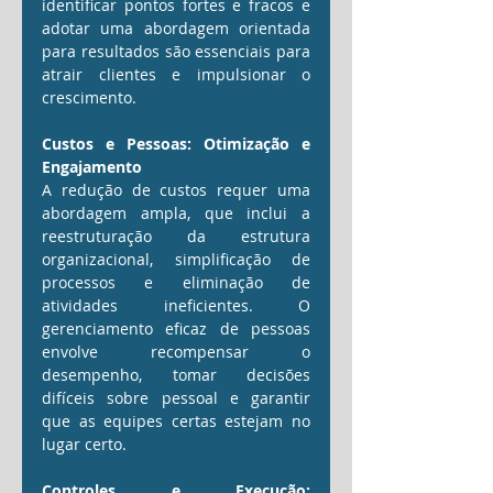
identificar pontos fortes e fracos e 
adotar uma abordagem orientada 
para resultados são essenciais para 
atrair clientes e impulsionar o 
crescimento.
Custos e Pessoas: Otimização e 
Engajamento
A redução de custos requer uma 
abordagem ampla, que inclui a 
reestruturação da estrutura 
organizacional, simplificação de 
processos e eliminação de 
atividades ineficientes. O 
gerenciamento eficaz de pessoas 
envolve recompensar o 
desempenho, tomar decisões 
difíceis sobre pessoal e garantir 
que as equipes certas estejam no 
lugar certo.
Controles e Execução: 