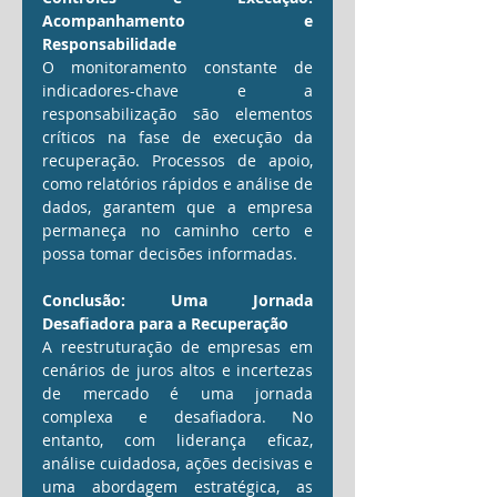
Acompanhamento e 
Responsabilidade
O monitoramento constante de 
indicadores-chave e a 
responsabilização são elementos 
críticos na fase de execução da 
recuperação. Processos de apoio, 
como relatórios rápidos e análise de 
dados, garantem que a empresa 
permaneça no caminho certo e 
possa tomar decisões informadas.
Conclusão: Uma Jornada 
Desafiadora para a Recuperação
A reestruturação de empresas em 
cenários de juros altos e incertezas 
de mercado é uma jornada 
complexa e desafiadora. No 
entanto, com liderança eficaz, 
análise cuidadosa, ações decisivas e 
uma abordagem estratégica, as 