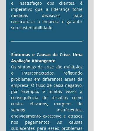
e insatisfação dos clientes, é 
imperativo que a liderança tome 
medidas decisivas para 
reestruturar a empresa e garantir 
sua sustentabilidade.
Sintomas e Causas da Crise: Uma 
Avaliação Abrangente
Os sintomas da crise são múltiplos 
e interconectados, refletindo 
problemas em diferentes áreas da 
empresa. O fluxo de caixa negativo, 
por exemplo, é muitas vezes a 
consequência de desafios como 
custos elevados, margens de 
vendas insuficientes, 
endividamento excessivo e atrasos 
nos pagamentos. As causas 
subjacentes para esses problemas 