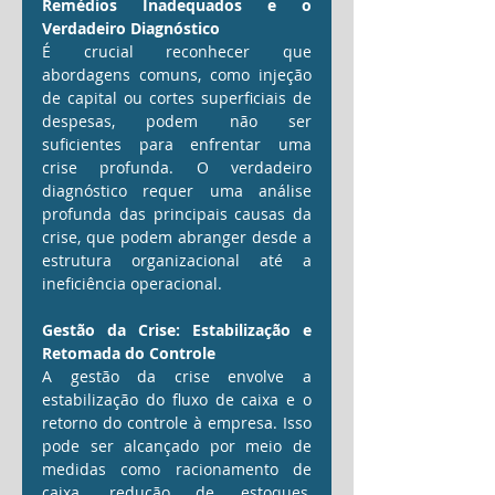
Remédios Inadequados e o 
Verdadeiro Diagnóstico
É crucial reconhecer que 
abordagens comuns, como injeção 
de capital ou cortes superficiais de 
despesas, podem não ser 
suficientes para enfrentar uma 
crise profunda. O verdadeiro 
diagnóstico requer uma análise 
profunda das principais causas da 
crise, que podem abranger desde a 
estrutura organizacional até a 
ineficiência operacional.
Gestão da Crise: Estabilização e 
Retomada do Controle
A gestão da crise envolve a 
estabilização do fluxo de caixa e o 
retorno do controle à empresa. Isso 
pode ser alcançado por meio de 
medidas como racionamento de 
caixa, redução de estoques, 