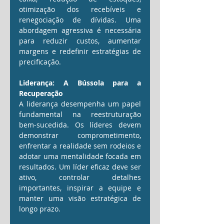
otimização dos recebíveis e 
renegociação de dívidas. Uma 
abordagem agressiva é necessária 
para reduzir custos, aumentar 
margens e redefinir estratégias de 
precificação.
Liderança: A Bússola para a 
Recuperação
A liderança desempenha um papel 
fundamental na reestruturação 
bem-sucedida. Os líderes devem 
demonstrar comprometimento, 
enfrentar a realidade sem rodeios e 
adotar uma mentalidade focada em 
resultados. Um líder eficaz deve ser 
ativo, controlar detalhes 
importantes, inspirar a equipe e 
manter uma visão estratégica de 
longo prazo.