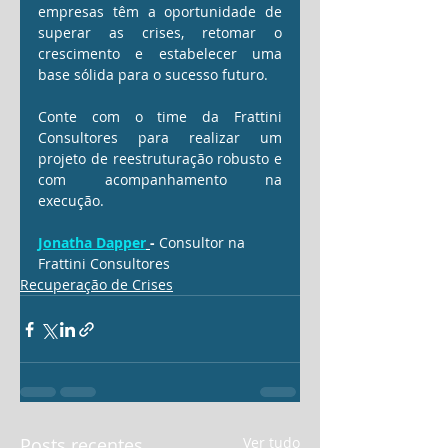
empresas têm a oportunidade de 
superar as crises, retomar o 
crescimento e estabelecer uma 
base sólida para o sucesso futuro.
Conte com o time da Frattini 
Consultores para realizar um 
projeto de reestruturação robusto e 
com acompanhamento na 
execução.
Jonatha Dapper
- 
Consultor na 
Frattini Consultores
Recuperação de Crises
Posts recentes
Ver tudo