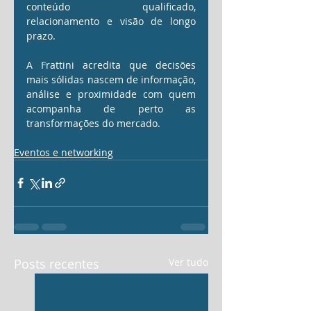
conteúdo qualificado, 
relacionamento e visão de longo 
prazo.
A Frattini acredita que decisões 
mais sólidas nascem de informação, 
análise e proximidade com quem 
acompanha de perto as 
transformações do mercado.
Eventos e networking
Posts recentes
Ver tudo