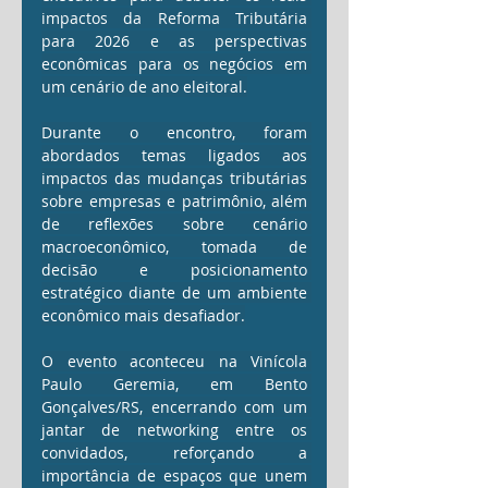
impactos da Reforma Tributária 
para 2026 e as perspectivas 
econômicas para os negócios em 
um cenário de ano eleitoral.
Durante o encontro, foram 
abordados temas ligados aos 
impactos das mudanças tributárias 
sobre empresas e patrimônio, além 
de reflexões sobre cenário 
macroeconômico, tomada de 
decisão e posicionamento 
estratégico diante de um ambiente 
econômico mais desafiador.
O evento aconteceu na Vinícola 
Paulo Geremia, em Bento 
Gonçalves/RS, encerrando com um 
jantar de networking entre os 
convidados, reforçando a 
importância de espaços que unem 