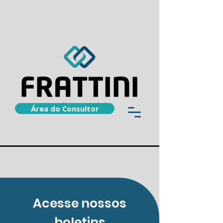
Área do Consultor
Acesse nossos
boletins