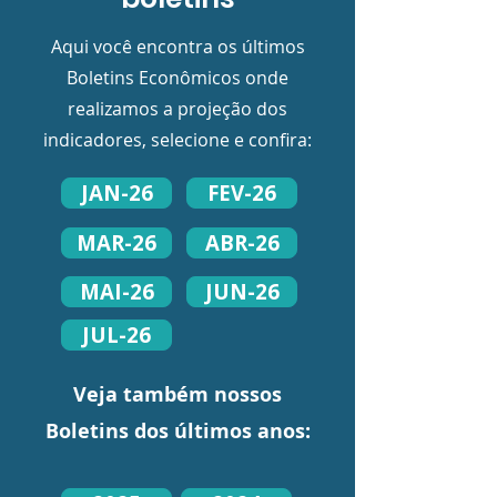
Aqui você encontra os últimos
Boletins Econômicos onde
realizamos a projeção dos
indicadores, selecione e confira:
JAN-26
FEV-26
MAR-26
ABR-26
MAI-26
JUN-26
JUL-26
Veja também nossos
Boletins dos últimos anos: