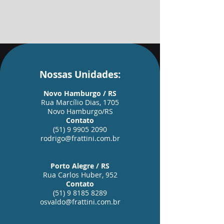
Nossas Unidades:
Novo Hamburgo / RS
Rua Marcílio Dias, 1705
Novo Hamburgo/RS
Contato
(51) 9 9905 2090
rodrigo@frattini.com.br
Porto Alegre / RS
Rua Carlos Huber, 952
Contato
(51) 9 8185 8289
osvaldo@frattini.com.br