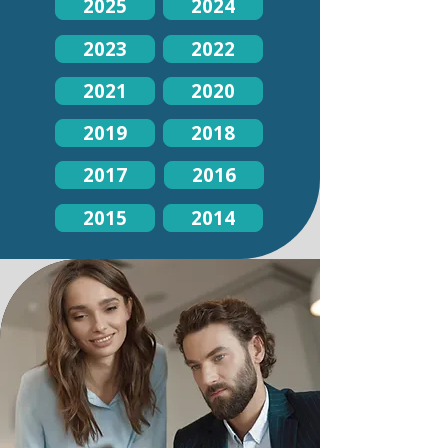
2025
2024
2023
2022
2021
2020
2019
2018
2017
2016
2015
2014