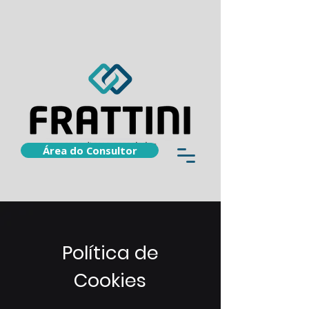
Área do Consultor
Política de
Cookies